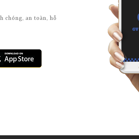
h chóng, an toàn, hỗ