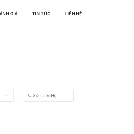
ÁNH GIÁ
TIN TỨC
LIÊN HỆ