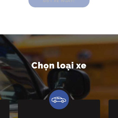
Chọn loại xe