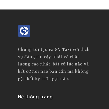
Chúng tôi tạo ra GV Taxi với dịch
vụ đáng tin cậy nhất và chất
lượng cao nhất, bất cứ lúc nào và
bất cứ nơi nào bạn cần mà không
gặp bất kỳ trở ngại nào.
Hệ thống trang