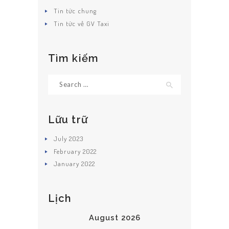
Tin tức chung
Tin tức về GV Taxi
Tìm kiếm
Search
for:
Lữu trữ
July
2023
February
2022
January
2022
Lịch
August 2026