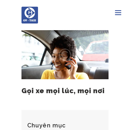
Gọi xe mọi lúc, mọi nơi
Chuyên mục