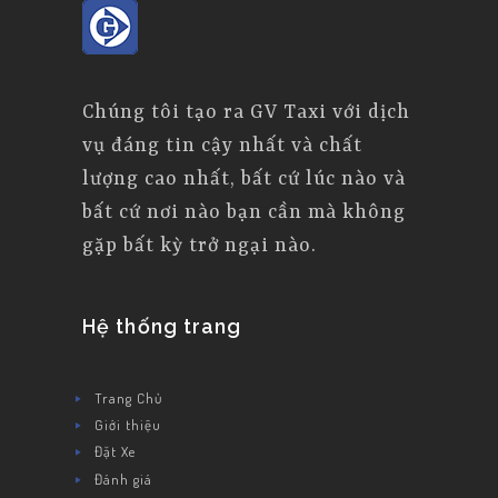
Chúng tôi tạo ra GV Taxi với dịch
vụ đáng tin cậy nhất và chất
lượng cao nhất, bất cứ lúc nào và
bất cứ nơi nào bạn cần mà không
gặp bất kỳ trở ngại nào.
Hệ thống trang
Trang Chủ
Giới thiệu
Đặt Xe
Đánh giá