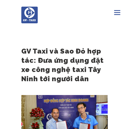
GV Taxi và Sao Đỏ hợp
tác: Đưa ứng dụng đặt
xe công nghệ taxi Tây
Ninh tới ngưới dân