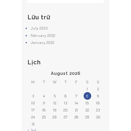
Lữu trữ
July
2023
February
2022
January
2022
Lịch
August 2026
M
T
W
T
F
S
S
1
2
3
4
5
6
7
8
9
10
11
12
13
14
15
16
17
18
19
20
21
22
23
24
25
26
27
28
29
30
31
« Jul