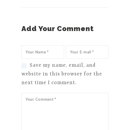
Add Your Comment
Save my name, email, and
website in this browser for the
next time I comment.