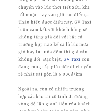
chuyển vào lúc thời tiết xấu, khi
tối muộn hay vào giờ cao điểm,…
Thấu hiểu được điều này, GV Taxi
luôn cam kết với khách hàng sẽ
không tăng giá đối với bất cứ
trường hợp nào kể cả là lúc mưa
gió hay lúc nửa đêm thì giá vẫn
không đổi. Đặc biệt,
GV Taxi
còn
đang cung cấp giá cước di chuyển
rẻ nhất sài gòn là 6.000đ/km
Ngoài ra, còn có nhiều trường
hợp các bác tài cố tình đi đường
vòng để “ăn gian” tiền của khách.