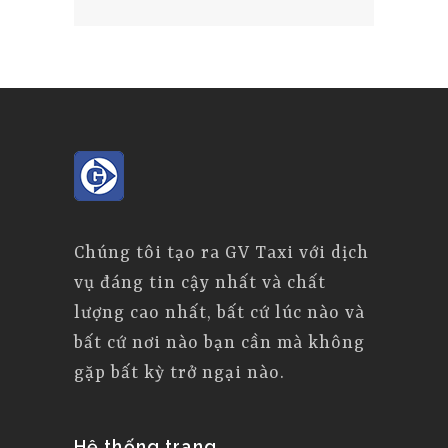
Chúng tôi tạo ra GV Taxi với dịch
vụ đáng tin cậy nhất và chất
lượng cao nhất, bất cứ lúc nào và
bất cứ nơi nào bạn cần mà không
gặp bất kỳ trở ngại nào.
Hệ thống trang