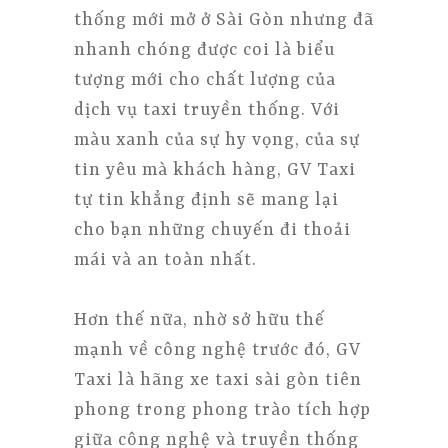
thống mới mở ở Sài Gòn nhưng đã
nhanh chóng được coi là biểu
tượng mới cho chất lượng của
dịch vụ taxi truyền thống. Với
màu xanh của sự hy vọng, của sự
tin yêu mà khách hàng, GV Taxi
tự tin khẳng định sẽ mang lại
cho bạn những chuyến đi thoải
mái và an toàn nhất.
Hơn thế nữa, nhờ sở hữu thế
mạnh về công nghệ trước đó, GV
Taxi là hãng xe taxi sài gòn tiên
phong trong phong trào tích hợp
giữa công nghệ và truyền thống